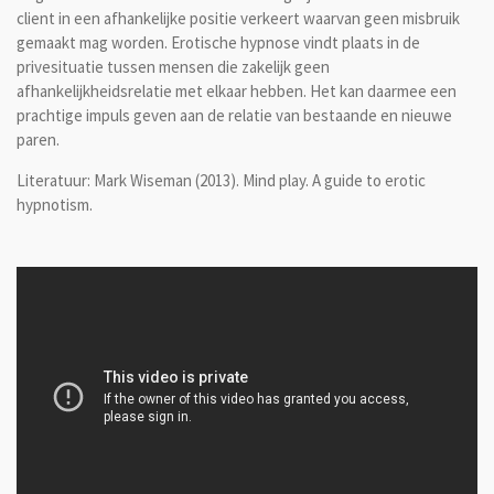
client in een afhankelijke positie verkeert waarvan geen misbruik
gemaakt mag worden. Erotische hypnose vindt plaats in de
privesituatie tussen mensen die zakelijk geen
afhankelijkheidsrelatie met elkaar hebben. Het kan daarmee een
prachtige impuls geven aan de relatie van bestaande en nieuwe
paren.
Literatuur: Mark Wiseman (2013). Mind play. A guide to erotic
hypnotism.