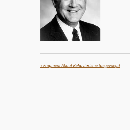
«
Fragment About Behaviorisme toegevoegd